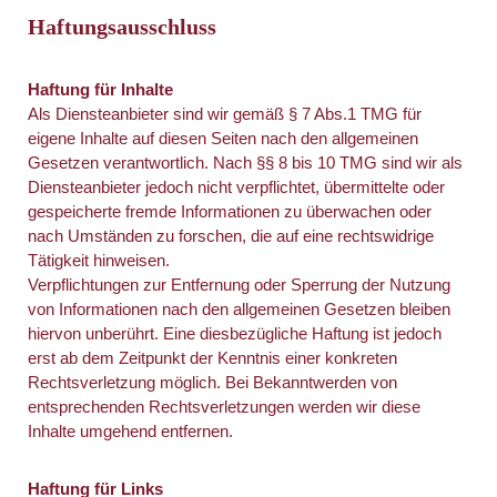
Haftungsausschluss
Haftung für Inhalte
Als Diensteanbieter sind wir gemäß § 7 Abs.1 TMG für
eigene Inhalte auf diesen Seiten nach den allgemeinen
Gesetzen verantwortlich. Nach §§ 8 bis 10 TMG sind wir als
Diensteanbieter jedoch nicht verpflichtet, übermittelte oder
gespeicherte fremde Informationen zu überwachen oder
nach Umständen zu forschen, die auf eine rechtswidrige
Tätigkeit hinweisen.
Verpflichtungen zur Entfernung oder Sperrung der Nutzung
von Informationen nach den allgemeinen Gesetzen bleiben
hiervon unberührt. Eine diesbezügliche Haftung ist jedoch
erst ab dem Zeitpunkt der Kenntnis einer konkreten
Rechtsverletzung möglich. Bei Bekanntwerden von
entsprechenden Rechtsverletzungen werden wir diese
Inhalte umgehend entfernen.
Haftung für Links