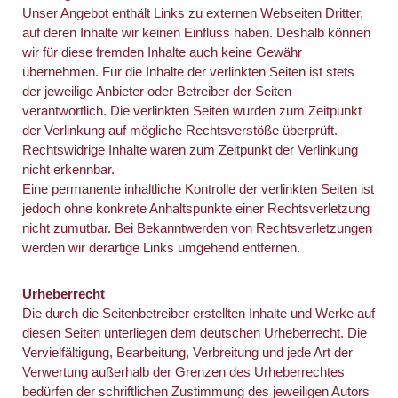
Unser Angebot enthält Links zu externen Webseiten Dritter,
auf deren Inhalte wir keinen Einfluss haben. Deshalb können
wir für diese fremden Inhalte auch keine Gewähr
übernehmen. Für die Inhalte der verlinkten Seiten ist stets
der jeweilige Anbieter oder Betreiber der Seiten
verantwortlich. Die verlinkten Seiten wurden zum Zeitpunkt
der Verlinkung auf mögliche Rechtsverstöße überprüft.
Rechtswidrige Inhalte waren zum Zeitpunkt der Verlinkung
nicht erkennbar.
Eine permanente inhaltliche Kontrolle der verlinkten Seiten ist
jedoch ohne konkrete Anhaltspunkte einer Rechtsverletzung
nicht zumutbar. Bei Bekanntwerden von Rechtsverletzungen
werden wir derartige Links umgehend entfernen.
Urheberrecht
Die durch die Seitenbetreiber erstellten Inhalte und Werke auf
diesen Seiten unterliegen dem deutschen Urheberrecht. Die
Vervielfältigung, Bearbeitung, Verbreitung und jede Art der
Verwertung außerhalb der Grenzen des Urheberrechtes
bedürfen der schriftlichen Zustimmung des jeweiligen Autors