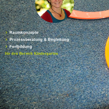
Raumkonzepte
Prozessberatung & Begleitung
Fortbildung
für den Bereich Kindergarten