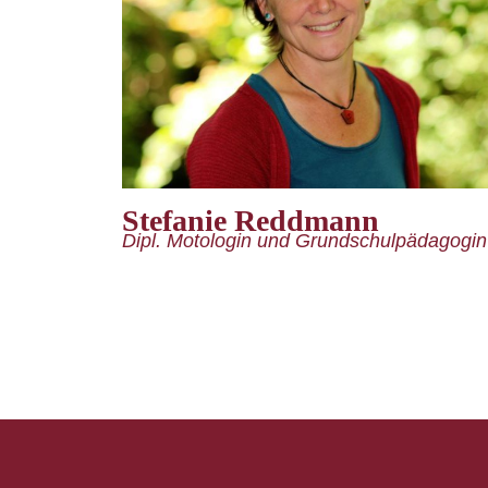
Stefanie Reddmann
Dipl. Motologin und Grundschulpädagogin