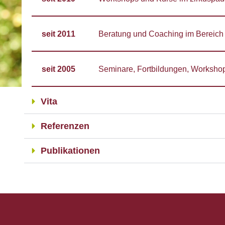
seit 2011
Beratung und Coaching im Bereich 
seit 2005
Seminare, Fortbildungen, Worksho
Vita
Referenzen
Publikationen