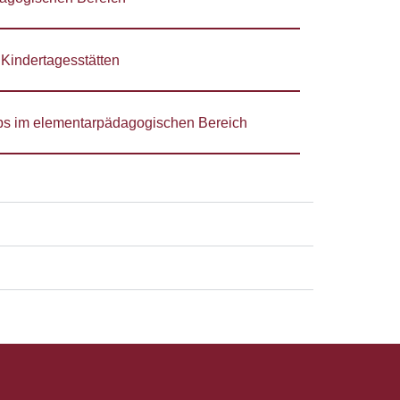
Kindertagesstätten
ps im elementarpädagogischen Bereich