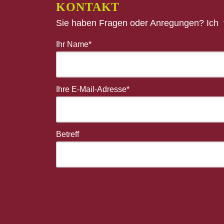
KONTAKT
Sie haben Fragen oder Anregungen? Ich f
Ihr Name*
Ihre E-Mail-Adresse*
Betreff