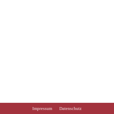
Impressum
Datenschutz